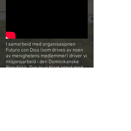
I samarbeid med organisasjonen
Futuro con Dios (som drives av noen
av menighetens medlemmer) driver vi
misjonsarbeid i den Dominikanske
Republikk. Der er vi blant annet med
og støtter driften av fem menigheter.
Søndagsklubben samler inn penger
når vi har kirkekafe. Disse pengene
går til barna som bor der.
Andre i menigheten er engasjert i
Bulgaria gjennom
Benjamins Hus
Misjonskirken Skotselv - Brattbakken 1 -
3330 Skotselv
epost:
misjonskirken@skotselv.org